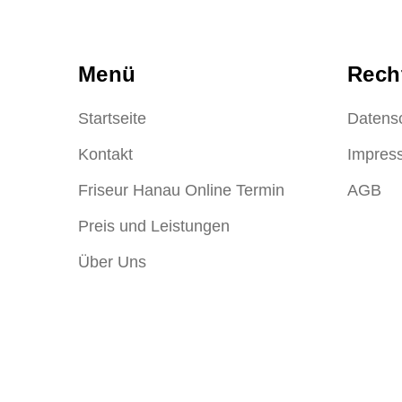
Menü
Rech
Startseite
Datens
Kontakt
Impres
Friseur Hanau Online Termin
AGB
Preis und Leistungen
Über Uns