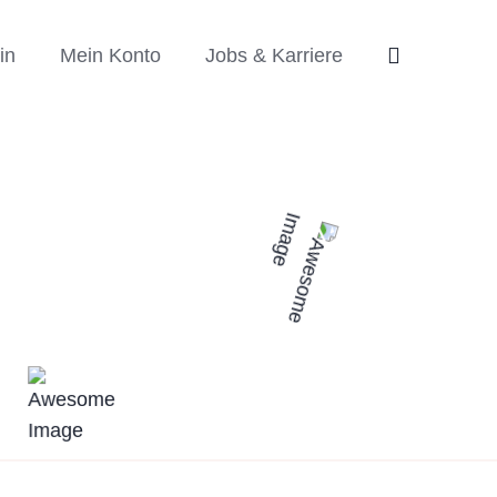
in
Mein Konto
Jobs & Karriere