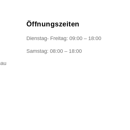
Öffnungszeiten
Dienstag- Freitag: 09:00 – 18:00
Samstag: 08:00 – 18:00
nau