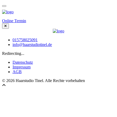
Online Termin
015758025091
info@haarstudiotinel.de
Redirecting...
Datenschutz
Impressum
AGB
© 2026 Haarstudio Tinel. Alle Rechte vorbehalten